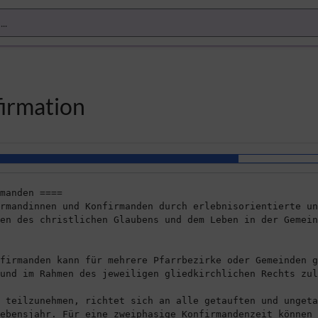
firmation