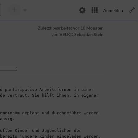
Anmelden
Zuletzt bearbeitet
vor 10 Monaten
von
VELKD.Sebastian.Stein