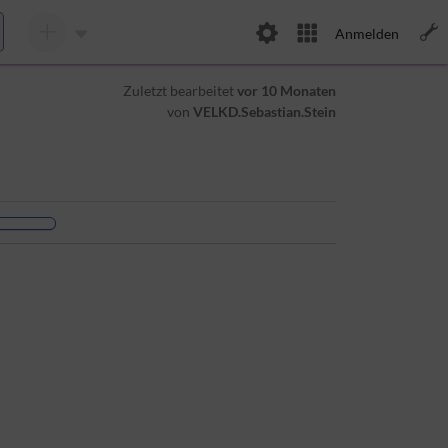
Anmelden
Zuletzt bearbeitet
vor 10 Monaten
von
VELKD.Sebastian.Stein