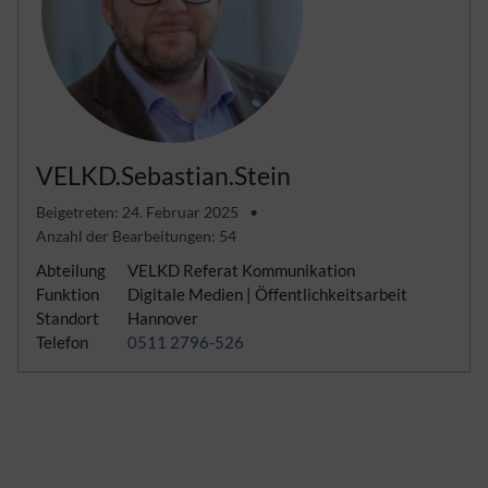
VELKD.Sebastian.Stein
Beigetreten: 24. Februar 2025
Anzahl der Bearbeitungen: 54
Abteilung
VELKD Referat Kommunikation
Funktion
Digitale Medien | Öffentlichkeitsarbeit
Standort
Hannover
Telefon
0511 2796-526