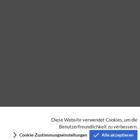
Diese Website verwendet Cookies, um die
Keine Kategorien vergeben
Benutzerfreundlichkeit zu verbessern.
Cookie-Zustimmungseinstellungen
Alle akzeptieren